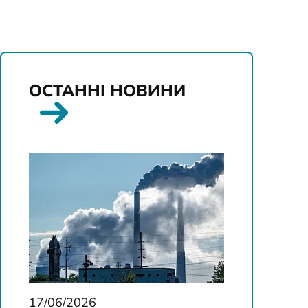
ОСТАННІ НОВИНИ
17/06/2026