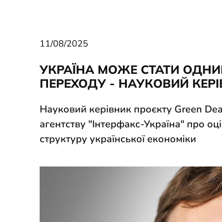
11/08/2025
УКРАЇНА МОЖЕ СТАТИ ОДНИМ
ПЕРЕХОДУ - НАУКОВИЙ КЕРІ
Науковий керівник проєкту Green Dea
агентству "Інтерфакс-Україна" про 
структуру української економіки