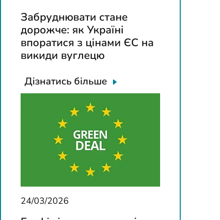
Забруднювати стане
дорожче: як Україні
впоратися з цінами ЄС на
викиди вуглецю
Дізнатись більше
24/03/2026