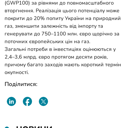
(GWP100) за рівнями до повномасштабного
вторгнення. Реалізація цього потенціалу може
покрити до 20% попиту України на природний
газ, зменшити залежність від імпорту та
генерувати до 750–1100 млн. євро щорічно за
поточних європейських цін на газ.
Загальні потреби в інвестиціях оцінюються у
2,4–3,6 млрд. євро протягом десяти років,
причому багато заходів мають короткий термін
окупності.
Поділитися: