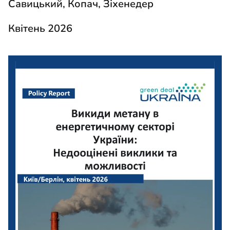
Савицький, Копач, Зіхенедер
Квітень 2026