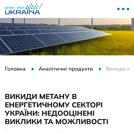
Головна
Аналітичні продукти
Викиди мет
ВИКИДИ МЕТАНУ В
ЕНЕРГЕТИЧНОМУ СЕКТОРІ
УКРАЇНИ: НЕДООЦІНЕНІ
ВИКЛИКИ ТА МОЖЛИВОСТІ