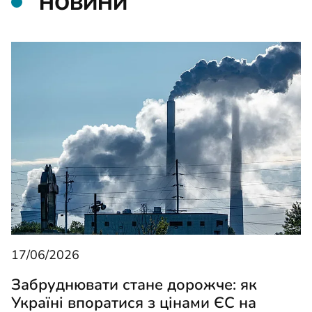
НОВИНИ
17/06/2026
Забруднювати стане дорожче: як
Україні впоратися з цінами ЄС на